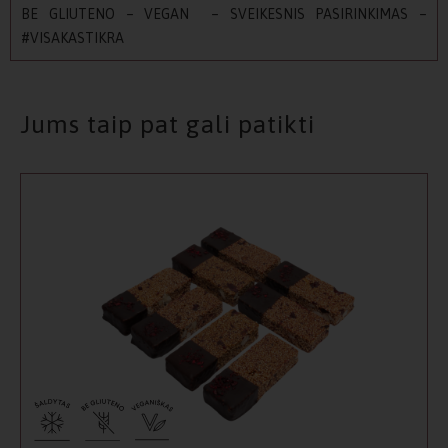
BE GLIUTENO – VEGAN – SVEIKESNIS PASIRINKIMAS –
#VISAKASTIKRA
Jums taip pat gali patikti