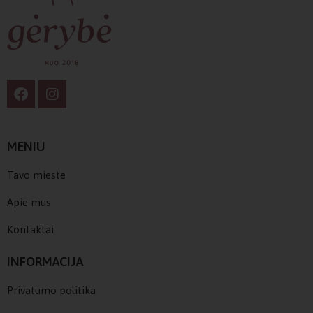
MENIU
Tavo mieste
Apie mus
Kontaktai
INFORMACIJA
Privatumo politika