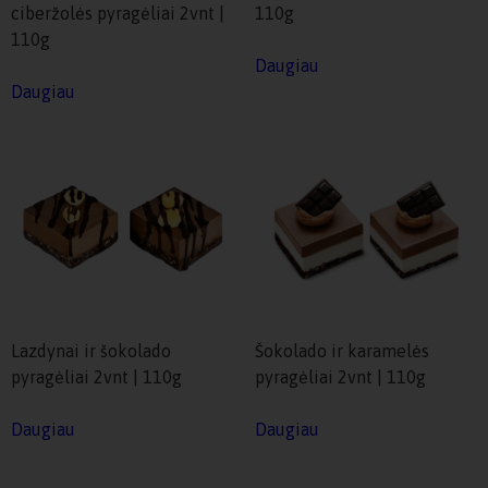
ciberžolės pyragėliai 2vnt |
110g
110g
Daugiau
Daugiau
Lazdynai ir šokolado
Šokolado ir karamelės
pyragėliai 2vnt | 110g
pyragėliai 2vnt | 110g
Daugiau
Daugiau