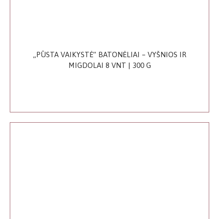
„PŪSTA VAIKYSTĖ” BATONĖLIAI – VYŠNIOS IR
MIGDOLAI 8 VNT | 300 G