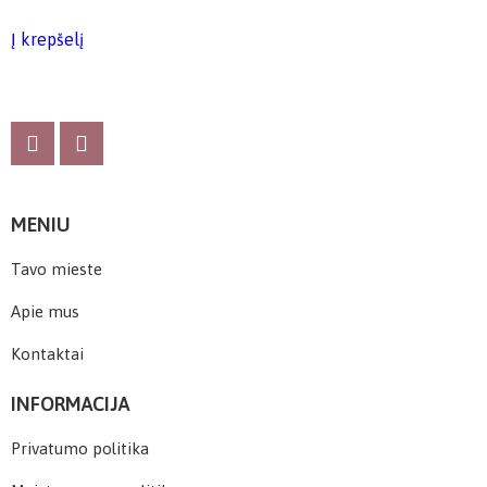
Į krepšelį
MENIU
Tavo mieste
Apie mus
Kontaktai
INFORMACIJA
Privatumo politika