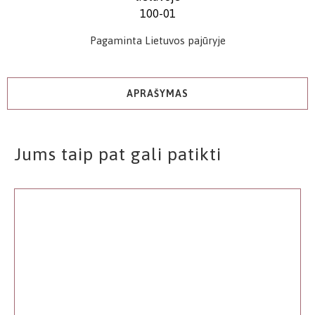
Pagaminta Lietuvos pajūryje
APRAŠYMAS
Jums taip pat gali patikti